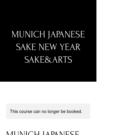
MUNICH JAPANESE
SAKE NEW YEAR
SAKE&ARTS
This course can no longer be booked.
MUNICH JAPANESE