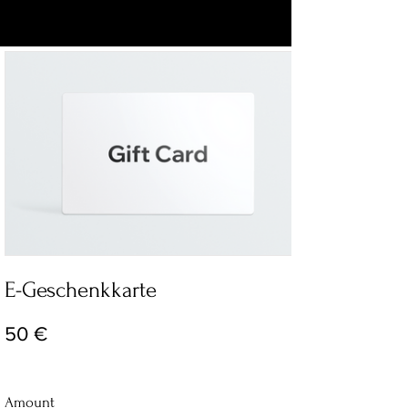
E-Geschenkkarte
50 €
Amount